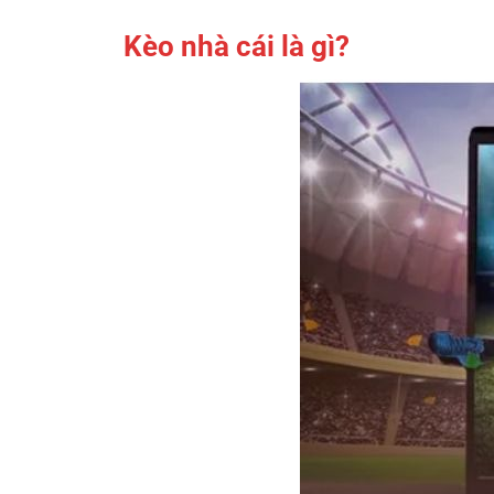
Kèo nhà cái là gì?