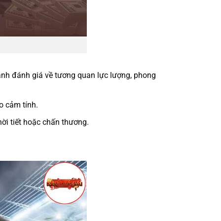
n ánh đánh giá về tương quan lực lượng, phong
o cảm tính.
hời tiết hoặc chấn thương.