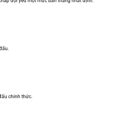
 chấp đội yếu một mức bàn thắng nhất định.
đấu.
đấu chính thức.