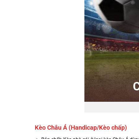
Kèo Châu Á (Handicap/Kèo chấp)