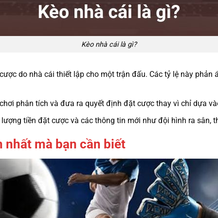
Kèo nhà cái là gì?
 cược do nhà cái thiết lập cho một trận đấu. Các tỷ lệ này phả
chơi phân tích và đưa ra quyết định đặt cược thay vì chỉ dựa và
 lượng tiền đặt cược và các thông tin mới như đội hình ra sân, t
n nhất mà bạn cần biết