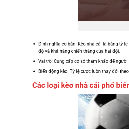
Định nghĩa cơ bản: Kèo nhà cái là bảng tỷ lệ
độ và khả năng chiến thắng của hai đội.
Vai trò: Cung cấp cơ sở tham khảo để người 
Biến động kèo: Tỷ lệ cược luôn thay đổi theo
Các loại kèo nhà cái phổ biế