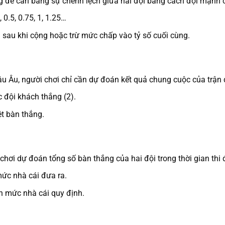
ng để cân bằng sự chênh lệch giữa hai đội bằng cách đội mạnh
0.5, 0.75, 1, 1.25…
 sau khi cộng hoặc trừ mức chấp vào tỷ số cuối cùng.
âu Âu, người chơi chỉ cần dự đoán kết quả chung cuộc của trận 
c đội khách thắng (2).
t bàn thắng.
chơi dự đoán tổng số bàn thắng của hai đội trong thời gian thi 
mức nhà cái đưa ra.
n mức nhà cái quy định.