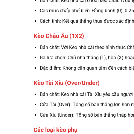
Bản chất: Kèo nhà cái ở loại kèo Châu Á dù
Các mức chấp phổ biến: Đồng banh (0), 0.25, 
Cách tính: Kết quả thắng thua được xác định
Kèo Châu Âu (1X2)
Bản chất: Với Kèo nhà cái theo hình thức Ch
Ba lựa chọn: Chủ nhà thắng (1), hòa (X) hoặ
Đặc điểm: Không cần quan tâm đến cách biệ
Kèo Tài Xỉu (Over/Under)
Bản chất: Kèo nhà cái Tài Xỉu yêu cầu người 
Cửa Tài (Over): Tổng số bàn thắng lớn hơn 
Cửa Xỉu (Under): Tổng số bàn thắng thấp hơ
Các loại kèo phụ