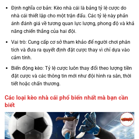
Định nghĩa cơ bản: Kèo nhà cái là bảng tỷ lệ cược do
nhà cái thiết lập cho một trận đấu. Các tỷ lệ này phản
ánh đánh giá về tương quan lực lượng, phong độ và khả
năng chiến thắng của hai đội.
Vai trò: Cung cấp cơ sở tham khảo để người chơi phân
tích và đưa ra quyết định đặt cược thay vì chỉ dựa vào
cảm tính.
Biến động kèo: Tỷ lệ cược luôn thay đổi theo lượng tiền
đặt cược và các thông tin mới như đội hình ra sân, thời
tiết hoặc chấn thương.
Các loại kèo nhà cái phổ biến nhất mà bạn cần
biết