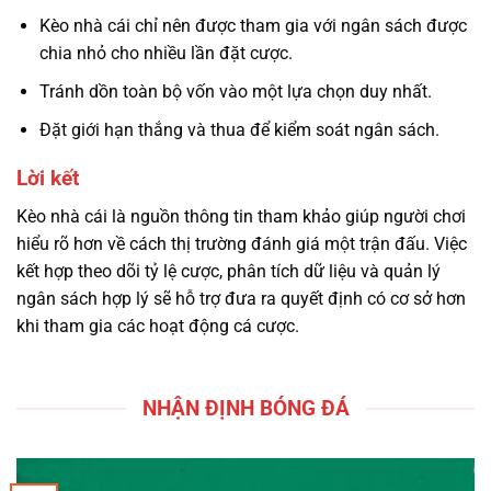
Kèo nhà cái chỉ nên được tham gia với ngân sách được
chia nhỏ cho nhiều lần đặt cược.
Tránh dồn toàn bộ vốn vào một lựa chọn duy nhất.
Đặt giới hạn thắng và thua để kiểm soát ngân sách.
Lời kết
Kèo nhà cái là nguồn thông tin tham khảo giúp người chơi
hiểu rõ hơn về cách thị trường đánh giá một trận đấu. Việc
kết hợp theo dõi tỷ lệ cược, phân tích dữ liệu và quản lý
ngân sách hợp lý sẽ hỗ trợ đưa ra quyết định có cơ sở hơn
khi tham gia các hoạt động cá cược.
NHẬN ĐỊNH BÓNG ĐÁ