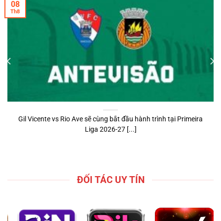
08
Th8
Gil Vicente vs Rio Ave sẽ cùng bắt đầu hành trình tại Primeira
Liga 2026-27 [...]
ĐỐI TÁC UY TÍN