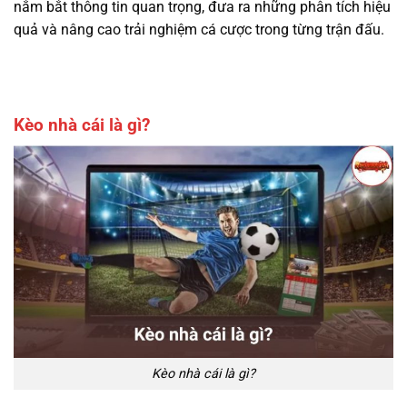
nắm bắt thông tin quan trọng, đưa ra những phân tích hiệu
quả và nâng cao trải nghiệm cá cược trong từng trận đấu.
Kèo nhà cái là gì?
Kèo nhà cái là gì?