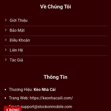
Về Chúng Tôi
Giới Thiệu
Bảo Mật
Điều Khoản
Liên Hệ
Tác Giả
Thông Tin
Thương Hiệu:
Kèo Nhà Cái
Trang Web: https://keonhacaili.com/
Email:
support@stockonmobile.com
X [ĐÓNG]