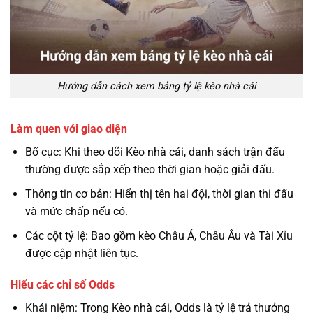
Hướng dẫn cách xem bảng tỷ lệ kèo nhà cái
Làm quen với giao diện
Bố cục: Khi theo dõi Kèo nhà cái, danh sách trận đấu
thường được sắp xếp theo thời gian hoặc giải đấu.
Thông tin cơ bản: Hiển thị tên hai đội, thời gian thi đấu
và mức chấp nếu có.
Các cột tỷ lệ: Bao gồm kèo Châu Á, Châu Âu và Tài Xỉu
được cập nhật liên tục.
Hiểu các chỉ số Odds
Khái niệm: Trong Kèo nhà cái, Odds là tỷ lệ trả thưởng