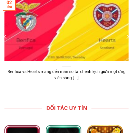
02
Th8
Benfica vs Hearts mang đến màn so tài chênh lệch giữa một ứng
viên sáng [...]
ĐỐI TÁC UY TÍN