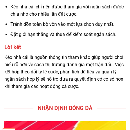
Kèo nhà cái chỉ nên được tham gia với ngân sách được
chia nhỏ cho nhiều lần đặt cược.
Tránh dồn toàn bộ vốn vào một lựa chọn duy nhất.
Đặt giới hạn thắng và thua để kiểm soát ngân sách.
Lời kết
Kèo nhà cái là nguồn thông tin tham khảo giúp người chơi
hiểu rõ hơn về cách thị trường đánh giá một trận đấu. Việc
kết hợp theo dõi tỷ lệ cược, phân tích dữ liệu và quản lý
ngân sách hợp lý sẽ hỗ trợ đưa ra quyết định có cơ sở hơn
khi tham gia các hoạt động cá cược.
NHẬN ĐỊNH BÓNG ĐÁ