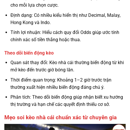
cho mỗi lựa chọn cược.
Định dạng: Có nhiều kiểu hiển thị như Decimal, Malay,
Hong Kong và Indo.
Tính lợi nhuận: Hiểu cách quy đổi Odds giúp ước tính
chính xác số tiền thắng hoặc thua.
Theo dõi biến động kèo
Quan sát thay đổi: Kèo nhà cái thường biến động từ khi
mở kèo đến trước giờ bóng lăn.
Thời điểm quan trọng: Khoảng 1–2 giờ trước trận
thường xuất hiện nhiều biến động đáng chú ý.
Phân tích: Theo dõi biến động giúp nhận biết xu hướng
thị trường và hạn chế các quyết định thiếu cơ sở.
Mẹo soi kèo nhà cái chuẩn xác từ chuyên gia