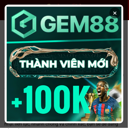
Chuyển
đến
×
nội
dung
KÈO NHÀ CÁI - KEO NHA CAI 5 - CẬP
NHẬT TỶ LỆ KÈO CƯỢC MỚI NHẤT
Kèo nhà cái
luôn là yếu tố then chốt quyết định tỷ lệ thắng
thua khi người chơi tham gia cá cược bóng đá và các môn
thể thao khác. Việc nắm vững cách đọc kèo, phân tích biến
động và lựa chọn nhà cái uy tín sẽ giúp tối ưu cơ hội chiến
thắng, hạn chế rủi ro và đưa ra quyết định hợp lý.
Hãy truy cập ngay
https://keonhacaili.com/
để cập nhật tỷ
lệ kèo mới nhất, theo dõi lịch thi đấu, kết quả trận đấu và
bảng xếp hạng theo thời gian thực. Với dữ liệu được cập
nhật liên tục, nhanh chóng và chính xác, bạn sẽ dễ dàng