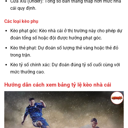
Cửa Xỉu (Under): Tổng số bàn thắng thấp hơn mức nhà
cái quy định.
Các loại kèo phụ
Kèo phạt góc: Kèo nhà cái ở thị trường này cho phép dự
đoán tổng số hoặc đội được hưởng phạt góc.
Kèo thẻ phạt: Dự đoán số lượng thẻ vàng hoặc thẻ đỏ
trong trận.
Kèo tỷ số chính xác: Dự đoán đúng tỷ số cuối cùng với
mức thưởng cao.
Hướng dẫn cách xem bảng tỷ lệ kèo nhà cái