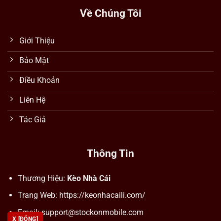
Về Chúng Tôi
Giới Thiệu
Bảo Mật
Điều Khoản
Liên Hệ
Tác Giả
Thông Tin
Thương Hiệu:
Kèo Nhà Cái
Trang Web: https://keonhacaili.com/
Email:
support@stockonmobile.com
X [ĐÓNG]