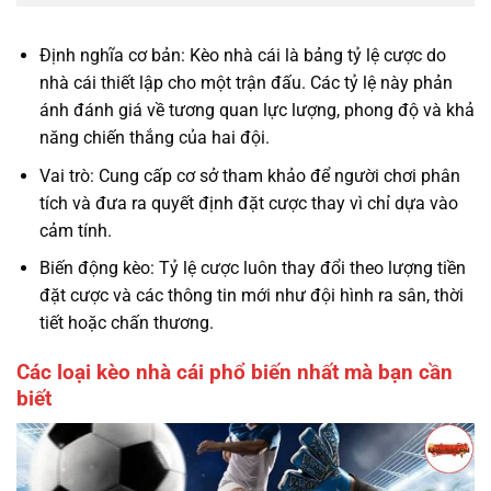
Định nghĩa cơ bản: Kèo nhà cái là bảng tỷ lệ cược do
nhà cái thiết lập cho một trận đấu. Các tỷ lệ này phản
ánh đánh giá về tương quan lực lượng, phong độ và khả
năng chiến thắng của hai đội.
Vai trò: Cung cấp cơ sở tham khảo để người chơi phân
tích và đưa ra quyết định đặt cược thay vì chỉ dựa vào
cảm tính.
Biến động kèo: Tỷ lệ cược luôn thay đổi theo lượng tiền
đặt cược và các thông tin mới như đội hình ra sân, thời
tiết hoặc chấn thương.
Các loại kèo nhà cái phổ biến nhất mà bạn cần
biết