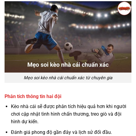
Mẹo soi kèo nhà cái chuẩn xác từ chuyên gia
Phân tích thông tin hai đội
Kèo nhà cái sẽ được phân tích hiệu quả hơn khi người
chơi cập nhật tình hình chấn thương, treo giò và đội
hình dự kiến.
Đánh giá phong độ gần đây và lịch sử đối đầu.