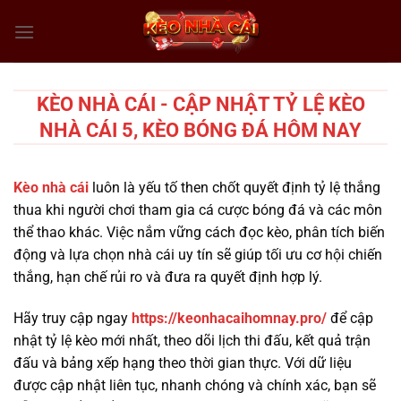
Chuyển
đến
nội
dung
KÈO NHÀ CÁI - CẬP NHẬT TỶ LỆ KÈO
NHÀ CÁI 5, KÈO BÓNG ĐÁ HÔM NAY
Kèo nhà cái
luôn là yếu tố then chốt quyết định tỷ lệ thắng
thua khi người chơi tham gia cá cược bóng đá và các môn
thể thao khác. Việc nắm vững cách đọc kèo, phân tích biến
động và lựa chọn nhà cái uy tín sẽ giúp tối ưu cơ hội chiến
thắng, hạn chế rủi ro và đưa ra quyết định hợp lý.
Hãy truy cập ngay
https://keonhacaihomnay.pro/
để cập
nhật tỷ lệ kèo mới nhất, theo dõi lịch thi đấu, kết quả trận
đấu và bảng xếp hạng theo thời gian thực. Với dữ liệu
được cập nhật liên tục, nhanh chóng và chính xác, bạn sẽ