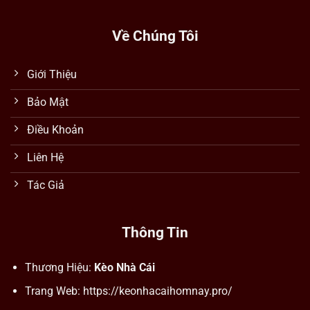
Về Chúng Tôi
Giới Thiệu
Bảo Mật
Điều Khoản
Liên Hệ
Tác Giả
Thông Tin
Thương Hiệu:
Kèo Nhà Cái
Trang Web: https://keonhacaihomnay.pro/