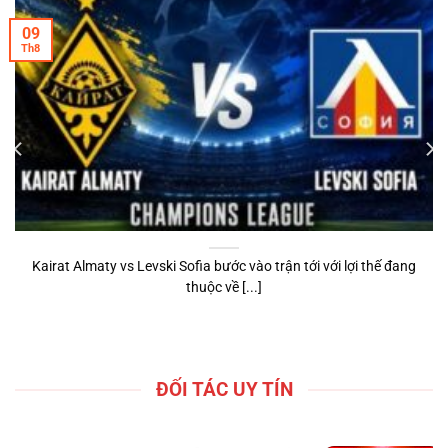
09
Th8
Kairat Almaty vs Levski Sofia bước vào trận tới với lợi thế đang
thuộc về [...]
ĐỐI TÁC UY TÍN