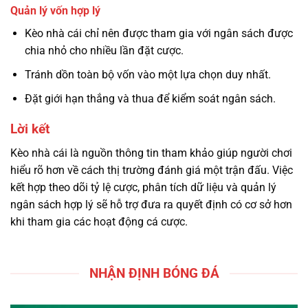
Quản lý vốn hợp lý
Kèo nhà cái chỉ nên được tham gia với ngân sách được
chia nhỏ cho nhiều lần đặt cược.
Tránh dồn toàn bộ vốn vào một lựa chọn duy nhất.
Đặt giới hạn thắng và thua để kiểm soát ngân sách.
Lời kết
Kèo nhà cái là nguồn thông tin tham khảo giúp người chơi
hiểu rõ hơn về cách thị trường đánh giá một trận đấu. Việc
kết hợp theo dõi tỷ lệ cược, phân tích dữ liệu và quản lý
ngân sách hợp lý sẽ hỗ trợ đưa ra quyết định có cơ sở hơn
khi tham gia các hoạt động cá cược.
NHẬN ĐỊNH BÓNG ĐÁ