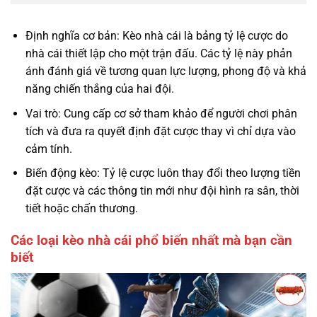
Định nghĩa cơ bản: Kèo nhà cái là bảng tỷ lệ cược do
nhà cái thiết lập cho một trận đấu. Các tỷ lệ này phản
ánh đánh giá về tương quan lực lượng, phong độ và khả
năng chiến thắng của hai đội.
Vai trò: Cung cấp cơ sở tham khảo để người chơi phân
tích và đưa ra quyết định đặt cược thay vì chỉ dựa vào
cảm tính.
Biến động kèo: Tỷ lệ cược luôn thay đổi theo lượng tiền
đặt cược và các thông tin mới như đội hình ra sân, thời
tiết hoặc chấn thương.
Các loại kèo nhà cái phổ biến nhất mà bạn cần
biết