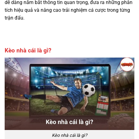
dễ dàng nắm bắt thông tin quan trọng, đưa ra những phân
tích hiệu quả và nâng cao trải nghiệm cá cược trong từng
trận đấu.
Kèo nhà cái là gì?
Kèo nhà cái là gì?