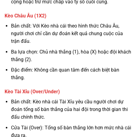
cộng hoặc trừ mức chấp vào tỷ số cuối cùng.
Kèo Châu Âu (1X2)
Bản chất: Với Kèo nhà cái theo hình thức Châu Âu,
người chơi chỉ cần dự đoán kết quả chung cuộc của
trận đấu.
Ba lựa chọn: Chủ nhà thắng (1), hòa (X) hoặc đội khách
thắng (2).
Đặc điểm: Không cần quan tâm đến cách biệt bàn
thắng.
Kèo Tài Xỉu (Over/Under)
Bản chất: Kèo nhà cái Tài Xỉu yêu cầu người chơi dự
đoán tổng số bàn thắng của hai đội trong thời gian thi
đấu chính thức.
Cửa Tài (Over): Tổng số bàn thắng lớn hơn mức nhà cái
đưa ra.