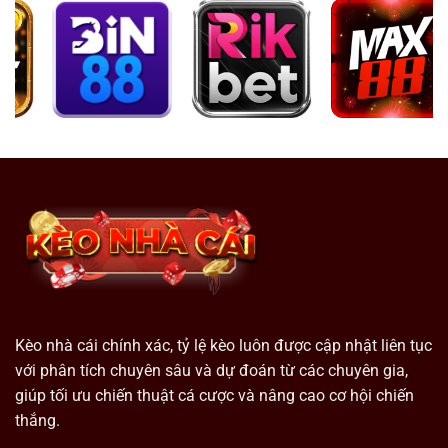
Kèo nhà cái chính xác, tỷ lệ kèo luôn được cập nhật liên tục
với phân tích chuyên sâu và dự đoán từ các chuyên gia,
giúp tối ưu chiến thuật cá cược và nâng cao cơ hội chiến
thắng.