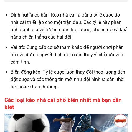
Định nghĩa cơ bản: Kèo nhà cái là bảng tỷ lệ cược do
nhà cái thiết lập cho một trận đấu. Các tỷ lệ này phản
ánh đánh giá về tương quan lực lượng, phong độ và khả
năng chiến thắng của hai đội.
Vai trò: Cung cấp cơ sở tham khảo để người chơi phân
tích và đưa ra quyết định đặt cược thay vì chỉ dựa vào
cảm tính.
Biến động kèo: Tỷ lệ cược luôn thay đổi theo lượng tiền
đặt cược và các thông tin mới như đội hình ra sân, thời
tiết hoặc chấn thương.
Các loại kèo nhà cái phổ biến nhất mà bạn cần
biết