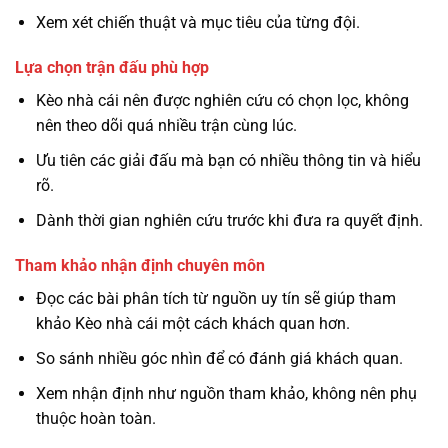
Xem xét chiến thuật và mục tiêu của từng đội.
Lựa chọn trận đấu phù hợp
Kèo nhà cái nên được nghiên cứu có chọn lọc, không
nên theo dõi quá nhiều trận cùng lúc.
Ưu tiên các giải đấu mà bạn có nhiều thông tin và hiểu
rõ.
Dành thời gian nghiên cứu trước khi đưa ra quyết định.
Tham khảo nhận định chuyên môn
Đọc các bài phân tích từ nguồn uy tín sẽ giúp tham
khảo Kèo nhà cái một cách khách quan hơn.
So sánh nhiều góc nhìn để có đánh giá khách quan.
Xem nhận định như nguồn tham khảo, không nên phụ
thuộc hoàn toàn.