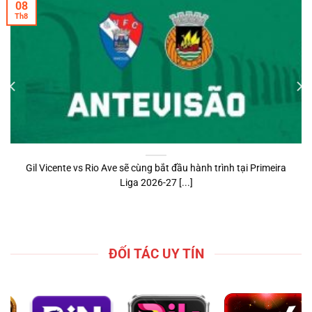
08
Th8
Gil Vicente vs Rio Ave sẽ cùng bắt đầu hành trình tại Primeira
Liga 2026-27 [...]
ĐỐI TÁC UY TÍN