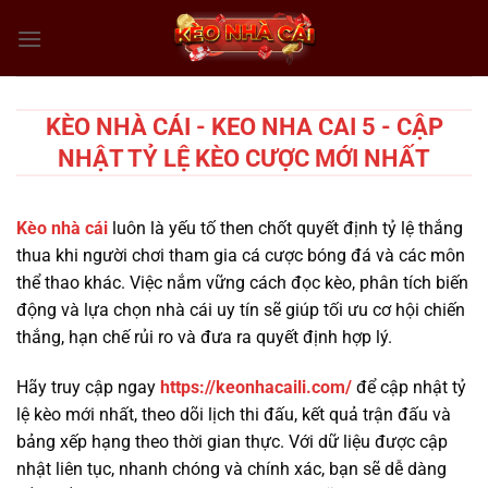
Chuyển
đến
nội
dung
KÈO NHÀ CÁI - KEO NHA CAI 5 - CẬP
NHẬT TỶ LỆ KÈO CƯỢC MỚI NHẤT
Kèo nhà cái
luôn là yếu tố then chốt quyết định tỷ lệ thắng
thua khi người chơi tham gia cá cược bóng đá và các môn
thể thao khác. Việc nắm vững cách đọc kèo, phân tích biến
động và lựa chọn nhà cái uy tín sẽ giúp tối ưu cơ hội chiến
thắng, hạn chế rủi ro và đưa ra quyết định hợp lý.
Hãy truy cập ngay
https://keonhacaili.com/
để cập nhật tỷ
lệ kèo mới nhất, theo dõi lịch thi đấu, kết quả trận đấu và
bảng xếp hạng theo thời gian thực. Với dữ liệu được cập
nhật liên tục, nhanh chóng và chính xác, bạn sẽ dễ dàng