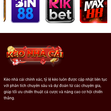
Kèo nhà cái chính xác, tỷ lệ kèo luôn được cập nhật liên tục
với phân tích chuyên sâu và dự đoán từ các chuyên gia,
giúp tối ưu chiến thuật cá cược và nâng cao cơ hội chiến
thắng.