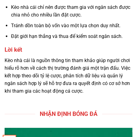
Kèo nhà cái chỉ nên được tham gia với ngân sách được
chia nhỏ cho nhiều lần đặt cược.
Tránh dồn toàn bộ vốn vào một lựa chọn duy nhất.
Đặt giới hạn thắng và thua để kiểm soát ngân sách.
Lời kết
Kèo nhà cái là nguồn thông tin tham khảo giúp người chơi
hiểu rõ hơn về cách thị trường đánh giá một trận đấu. Việc
kết hợp theo dõi tỷ lệ cược, phân tích dữ liệu và quản lý
ngân sách hợp lý sẽ hỗ trợ đưa ra quyết định có cơ sở hơn
khi tham gia các hoạt động cá cược.
NHẬN ĐỊNH BÓNG ĐÁ