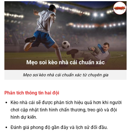
Mẹo soi kèo nhà cái chuẩn xác từ chuyên gia
Phân tích thông tin hai đội
Kèo nhà cái sẽ được phân tích hiệu quả hơn khi người
chơi cập nhật tình hình chấn thương, treo giò và đội
hình dự kiến.
Đánh giá phong độ gần đây và lịch sử đối đầu.