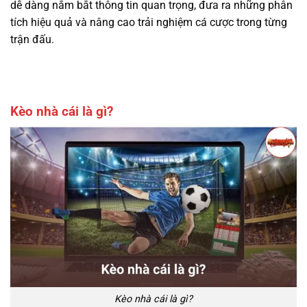
dễ dàng nắm bắt thông tin quan trọng, đưa ra những phân
tích hiệu quả và nâng cao trải nghiệm cá cược trong từng
trận đấu.
Kèo nhà cái là gì?
Kèo nhà cái là gì?