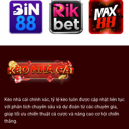
Kèo nhà cái chính xác, tỷ lệ kèo luôn được cập nhật liên tục
với phân tích chuyên sâu và dự đoán từ các chuyên gia,
giúp tối ưu chiến thuật cá cược và nâng cao cơ hội chiến
thắng.