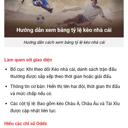
Hướng dẫn cách xem bảng tỷ lệ kèo nhà cái
Làm quen với giao diện
Bố cục: Khi theo dõi Kèo nhà cái, danh sách trận đấu
thường được sắp xếp theo thời gian hoặc giải đấu.
Thông tin cơ bản: Hiển thị tên hai đội, thời gian thi đấu
và mức chấp nếu có.
Các cột tỷ lệ: Bao gồm kèo Châu Á, Châu Âu và Tài Xỉu
được cập nhật liên tục.
Hiểu các chỉ số Odds