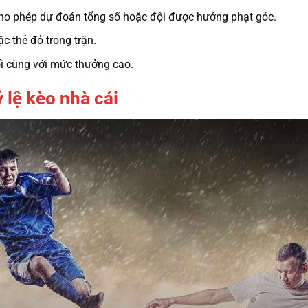
 cho phép dự đoán tổng số hoặc đội được hưởng phạt góc.
c thẻ đỏ trong trận.
ối cùng với mức thưởng cao.
lệ kèo nhà cái