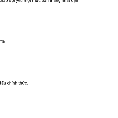
 chấp đội yếu một mức bàn thắng nhất định.
đấu.
đấu chính thức.