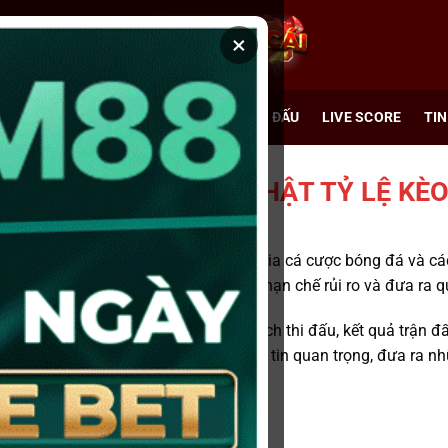
×
P HẠNG
KẾT QUẢ THI ĐẤU
LỊCH THI ĐẤU
LIVE SCORE
TIN
EO NHA CAI 5 - CẬP NHẬT TỶ LỆ K
h tỷ lệ thắng thua khi người chơi tham gia cá cược bóng đá và 
tín sẽ giúp tối ưu cơ hội chiến thắng, hạn chế rủi ro và đưa ra q
ập nhật tỷ lệ kèo mới nhất, theo dõi lịch thi đấu, kết quả trận 
ính xác, bạn sẽ dễ dàng nắm bắt thông tin quan trọng, đưa ra n