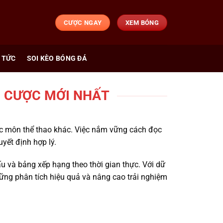
CƯỢC NGAY
XEM BÓNG
 TỨC
SOI KÈO BÓNG ĐÁ
ÈO CƯỢC MỚI NHẤT
các môn thể thao khác. Việc nắm vững cách đọc
uyết định hợp lý.
đấu và bảng xếp hạng theo thời gian thực. Với dữ
hững phân tích hiệu quả và nâng cao trải nghiệm