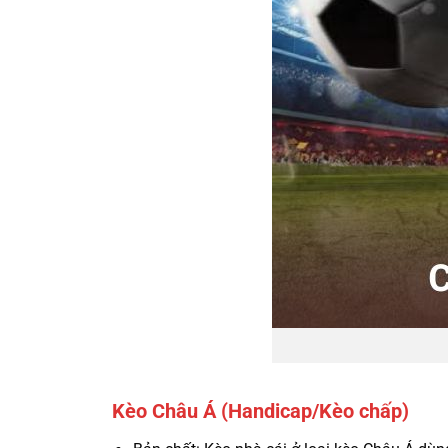
Kèo Châu Á (Handicap/Kèo chấp)