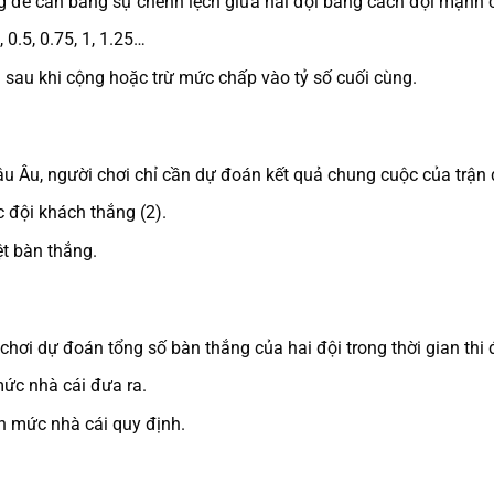
ng để cân bằng sự chênh lệch giữa hai đội bằng cách đội mạnh
0.5, 0.75, 1, 1.25…
 sau khi cộng hoặc trừ mức chấp vào tỷ số cuối cùng.
âu Âu, người chơi chỉ cần dự đoán kết quả chung cuộc của trận 
c đội khách thắng (2).
t bàn thắng.
chơi dự đoán tổng số bàn thắng của hai đội trong thời gian thi 
mức nhà cái đưa ra.
n mức nhà cái quy định.