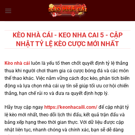
Chuyển
đến
nội
dung
KÈO NHÀ CÁI - KEO NHA CAI 5 - CẬP
NHẬT TỶ LỆ KÈO CƯỢC MỚI NHẤT
Kèo nhà cái
luôn là yếu tố then chốt quyết định tỷ lệ thắng
thua khi người chơi tham gia cá cược bóng đá và các môn
thể thao khác. Việc nắm vững cách đọc kèo, phân tích biến
động và lựa chọn nhà cái uy tín sẽ giúp tối ưu cơ hội chiến
thắng, hạn chế rủi ro và đưa ra quyết định hợp lý.
Hãy truy cập ngay
https://keonhacaili.com/
để cập nhật tỷ
lệ kèo mới nhất, theo dõi lịch thi đấu, kết quả trận đấu và
bảng xếp hạng theo thời gian thực. Với dữ liệu được cập
nhật liên tục, nhanh chóng và chính xác, bạn sẽ dễ dàng