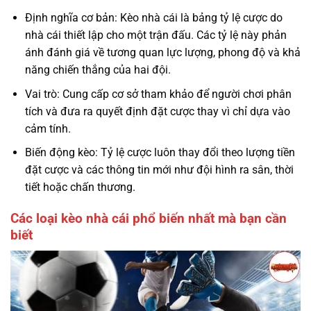
Định nghĩa cơ bản: Kèo nhà cái là bảng tỷ lệ cược do
nhà cái thiết lập cho một trận đấu. Các tỷ lệ này phản
ánh đánh giá về tương quan lực lượng, phong độ và khả
năng chiến thắng của hai đội.
Vai trò: Cung cấp cơ sở tham khảo để người chơi phân
tích và đưa ra quyết định đặt cược thay vì chỉ dựa vào
cảm tính.
Biến động kèo: Tỷ lệ cược luôn thay đổi theo lượng tiền
đặt cược và các thông tin mới như đội hình ra sân, thời
tiết hoặc chấn thương.
Các loại kèo nhà cái phổ biến nhất mà bạn cần
biết