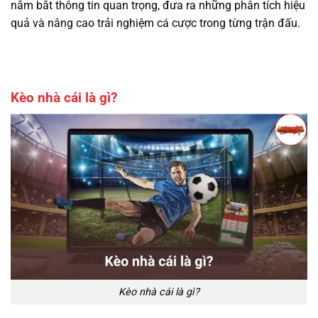
nắm bắt thông tin quan trọng, đưa ra những phân tích hiệu
quả và nâng cao trải nghiệm cá cược trong từng trận đấu.
Kèo nhà cái là gì?
Kèo nhà cái là gì?