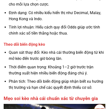
cho mỗi lựa chọn cược.
Định dạng: Có nhiều kiểu hiển thị như Decimal, Malay,
Hong Kong và Indo.
Tính lợi nhuận: Hiểu cách quy đổi Odds giúp ước tính
chính xác số tiền thắng hoặc thua.
Theo dõi biến động kèo
Quan sát thay đổi: Kèo nhà cái thường biến động từ khi
mở kèo đến trước giờ bóng lăn.
Thời điểm quan trọng: Khoảng 1–2 giờ trước trận
thường xuất hiện nhiều biến động đáng chú ý.
Phân tích: Theo dõi biến động giúp nhận biết xu hướng
thị trường và hạn chế các quyết định thiếu cơ sở.
Mẹo soi kèo nhà cái chuẩn xác từ chuyên gia