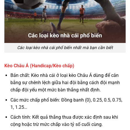
Các loại kèo nhà cái phổ biến nhất mà bạn cần biết
Kèo Châu Á (Handicap/Kèo chấp)
Bản chất: Kèo nhà cái ở loại kèo Châu Á dùng để cân
bằng sự chênh lệch giữa hai đội bằng cách đội mạnh
chấp đội yếu một mức bàn thắng nhất định.
Các mức chấp phổ biến: Đồng banh (0), 0.25, 0.5, 0.75,
1, 1.25…
Cách tính: Kết quả thắng thua được xác định sau khi
cộng hoặc trừ mức chấp vào tỷ số cuối cùng.