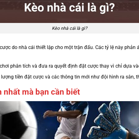
Kèo nhà cái là gì?
 cược do nhà cái thiết lập cho một trận đấu. Các tỷ lệ này phả
chơi phân tích và đưa ra quyết định đặt cược thay vì chỉ dựa và
 lượng tiền đặt cược và các thông tin mới như đội hình ra sân, t
n nhất mà bạn cần biết