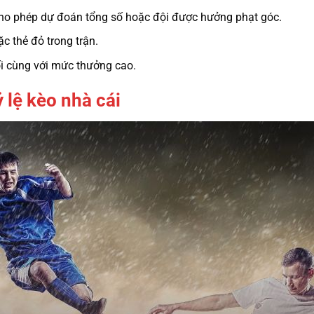
 cho phép dự đoán tổng số hoặc đội được hưởng phạt góc.
c thẻ đỏ trong trận.
ối cùng với mức thưởng cao.
lệ kèo nhà cái