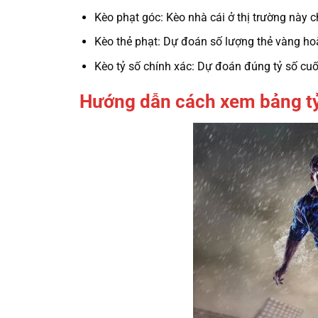
Kèo phạt góc: Kèo nhà cái ở thị trường này
Kèo thẻ phạt: Dự đoán số lượng thẻ vàng hoặ
Kèo tỷ số chính xác: Dự đoán đúng tỷ số cu
Hướng dẫn cách xem bảng tỷ 