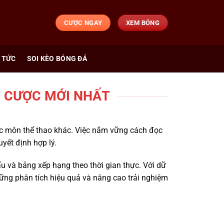
CƯỢC NGAY
XEM BÓNG
 TỨC
SOI KÈO BÓNG ĐÁ
ÈO CƯỢC MỚI NHẤT
các môn thể thao khác. Việc nắm vững cách đọc
uyết định hợp lý.
đấu và bảng xếp hạng theo thời gian thực. Với dữ
hững phân tích hiệu quả và nâng cao trải nghiệm