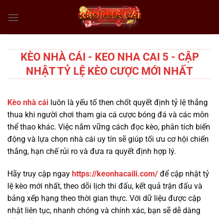
Chuyển
đến
nội
dung
KÈO NHÀ CÁI - KEO NHA CAI 5 - CẬP
NHẬT TỶ LỆ KÈO CƯỢC MỚI NHẤT
Kèo nhà cái
luôn là yếu tố then chốt quyết định tỷ lệ thắng
thua khi người chơi tham gia cá cược bóng đá và các môn
thể thao khác. Việc nắm vững cách đọc kèo, phân tích biến
động và lựa chọn nhà cái uy tín sẽ giúp tối ưu cơ hội chiến
thắng, hạn chế rủi ro và đưa ra quyết định hợp lý.
Hãy truy cập ngay
https://keonhacaili.com/
để cập nhật tỷ
lệ kèo mới nhất, theo dõi lịch thi đấu, kết quả trận đấu và
bảng xếp hạng theo thời gian thực. Với dữ liệu được cập
nhật liên tục, nhanh chóng và chính xác, bạn sẽ dễ dàng