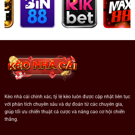
Kèo nhà cái chính xác, tỷ lệ kèo luôn được cập nhật liên tục
với phân tích chuyên sâu và dự đoán từ các chuyên gia,
giúp tối ưu chiến thuật cá cược và nâng cao cơ hội chiến
thắng.