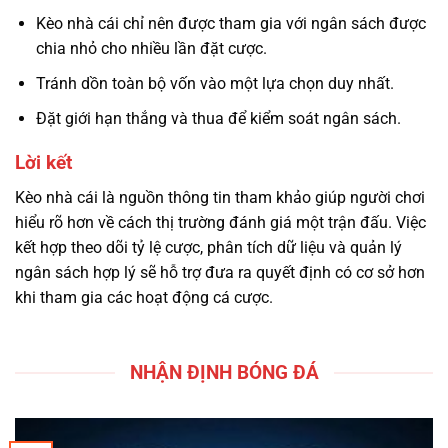
Kèo nhà cái chỉ nên được tham gia với ngân sách được
chia nhỏ cho nhiều lần đặt cược.
Tránh dồn toàn bộ vốn vào một lựa chọn duy nhất.
Đặt giới hạn thắng và thua để kiểm soát ngân sách.
Lời kết
Kèo nhà cái là nguồn thông tin tham khảo giúp người chơi
hiểu rõ hơn về cách thị trường đánh giá một trận đấu. Việc
kết hợp theo dõi tỷ lệ cược, phân tích dữ liệu và quản lý
ngân sách hợp lý sẽ hỗ trợ đưa ra quyết định có cơ sở hơn
khi tham gia các hoạt động cá cược.
NHẬN ĐỊNH BÓNG ĐÁ