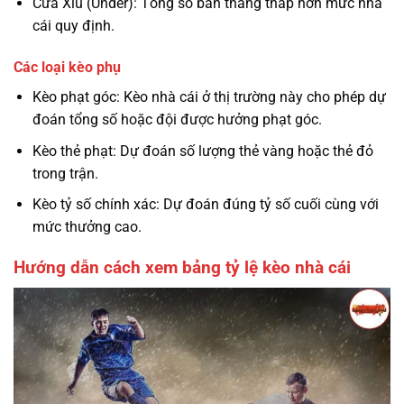
Cửa Xỉu (Under): Tổng số bàn thắng thấp hơn mức nhà
cái quy định.
Các loại kèo phụ
Kèo phạt góc: Kèo nhà cái ở thị trường này cho phép dự
đoán tổng số hoặc đội được hưởng phạt góc.
Kèo thẻ phạt: Dự đoán số lượng thẻ vàng hoặc thẻ đỏ
trong trận.
Kèo tỷ số chính xác: Dự đoán đúng tỷ số cuối cùng với
mức thưởng cao.
Hướng dẫn cách xem bảng tỷ lệ kèo nhà cái