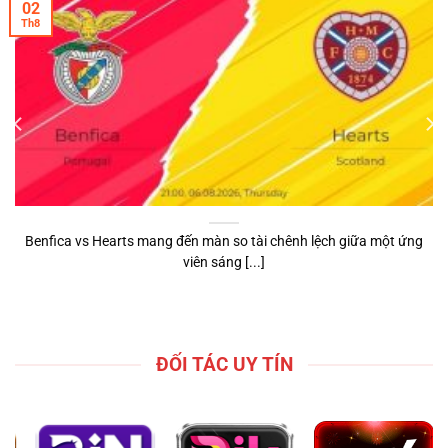
02
Th8
Benfica vs Hearts mang đến màn so tài chênh lệch giữa một ứng
viên sáng [...]
ĐỐI TÁC UY TÍN