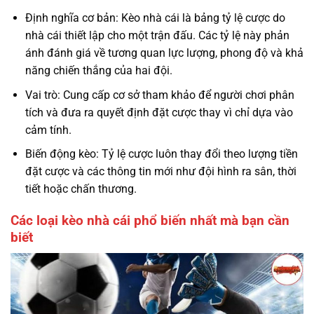
Định nghĩa cơ bản: Kèo nhà cái là bảng tỷ lệ cược do
nhà cái thiết lập cho một trận đấu. Các tỷ lệ này phản
ánh đánh giá về tương quan lực lượng, phong độ và khả
năng chiến thắng của hai đội.
Vai trò: Cung cấp cơ sở tham khảo để người chơi phân
tích và đưa ra quyết định đặt cược thay vì chỉ dựa vào
cảm tính.
Biến động kèo: Tỷ lệ cược luôn thay đổi theo lượng tiền
đặt cược và các thông tin mới như đội hình ra sân, thời
tiết hoặc chấn thương.
Các loại kèo nhà cái phổ biến nhất mà bạn cần
biết