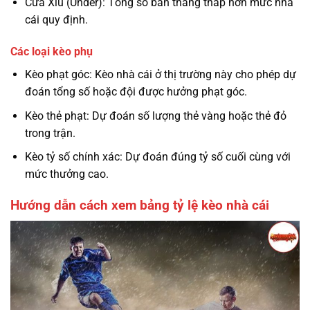
Cửa Xỉu (Under): Tổng số bàn thắng thấp hơn mức nhà
cái quy định.
Các loại kèo phụ
Kèo phạt góc: Kèo nhà cái ở thị trường này cho phép dự
đoán tổng số hoặc đội được hưởng phạt góc.
Kèo thẻ phạt: Dự đoán số lượng thẻ vàng hoặc thẻ đỏ
trong trận.
Kèo tỷ số chính xác: Dự đoán đúng tỷ số cuối cùng với
mức thưởng cao.
Hướng dẫn cách xem bảng tỷ lệ kèo nhà cái