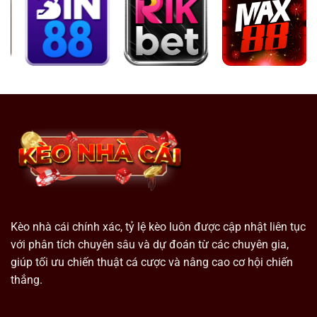
Kèo nhà cái chính xác, tỷ lệ kèo luôn được cập nhật liên tục
với phân tích chuyên sâu và dự đoán từ các chuyên gia,
giúp tối ưu chiến thuật cá cược và nâng cao cơ hội chiến
thắng.