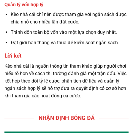
Quản lý vốn hợp lý
Kèo nhà cái chỉ nên được tham gia với ngân sách được
chia nhỏ cho nhiều lần đặt cược.
Tránh dồn toàn bộ vốn vào một lựa chọn duy nhất.
Đặt giới hạn thắng và thua để kiểm soát ngân sách.
Lời kết
Kèo nhà cái là nguồn thông tin tham khảo giúp người chơi
hiểu rõ hơn về cách thị trường đánh giá một trận đấu. Việc
kết hợp theo dõi tỷ lệ cược, phân tích dữ liệu và quản lý
ngân sách hợp lý sẽ hỗ trợ đưa ra quyết định có cơ sở hơn
khi tham gia các hoạt động cá cược.
NHẬN ĐỊNH BÓNG ĐÁ