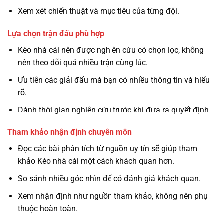
Xem xét chiến thuật và mục tiêu của từng đội.
Lựa chọn trận đấu phù hợp
Kèo nhà cái nên được nghiên cứu có chọn lọc, không
nên theo dõi quá nhiều trận cùng lúc.
Ưu tiên các giải đấu mà bạn có nhiều thông tin và hiểu
rõ.
Dành thời gian nghiên cứu trước khi đưa ra quyết định.
Tham khảo nhận định chuyên môn
Đọc các bài phân tích từ nguồn uy tín sẽ giúp tham
khảo Kèo nhà cái một cách khách quan hơn.
So sánh nhiều góc nhìn để có đánh giá khách quan.
Xem nhận định như nguồn tham khảo, không nên phụ
thuộc hoàn toàn.