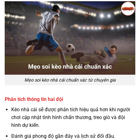
Mẹo soi kèo nhà cái chuẩn xác từ chuyên gia
Phân tích thông tin hai đội
Kèo nhà cái sẽ được phân tích hiệu quả hơn khi người
chơi cập nhật tình hình chấn thương, treo giò và đội
hình dự kiến.
Đánh giá phong độ gần đây và lịch sử đối đầu.