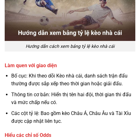
Hướng dẫn cách xem bảng tỷ lệ kèo nhà cái
Làm quen với giao diện
Bố cục: Khi theo dõi Kèo nhà cái, danh sách trận đấu
thường được sắp xếp theo thời gian hoặc giải đấu.
Thông tin cơ bản: Hiển thị tên hai đội, thời gian thi đấu
và mức chấp nếu có.
Các cột tỷ lệ: Bao gồm kèo Châu Á, Châu Âu và Tài Xỉu
được cập nhật liên tục.
Hiểu các chỉ số Odds