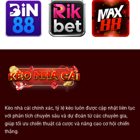
Kèo nhà cái chính xác, tỷ lệ kèo luôn được cập nhật liên tục
với phân tích chuyên sâu và dự đoán từ các chuyên gia,
giúp tối ưu chiến thuật cá cược và nâng cao cơ hội chiến
thắng.