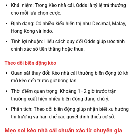
Khái niệm: Trong Kèo nhà cái, Odds là tỷ lệ trả thưởng
cho mỗi lựa chọn cược.
Định dạng: Có nhiều kiểu hiển thị như Decimal, Malay,
Hong Kong và Indo.
Tính lợi nhuận: Hiểu cách quy đổi Odds giúp ước tính
chính xác số tiền thắng hoặc thua.
Theo dõi biến động kèo
Quan sát thay đổi: Kèo nhà cái thường biến động từ khi
mở kèo đến trước giờ bóng lăn.
Thời điểm quan trọng: Khoảng 1–2 giờ trước trận
thường xuất hiện nhiều biến động đáng chú ý.
Phân tích: Theo dõi biến động giúp nhận biết xu hướng
thị trường và hạn chế các quyết định thiếu cơ sở.
Mẹo soi kèo nhà cái chuẩn xác từ chuyên gia